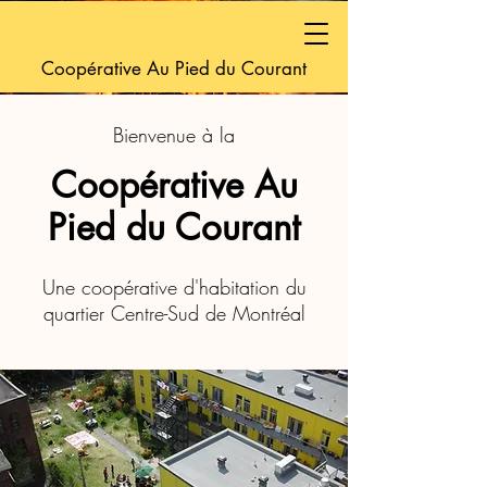
Coopérative Au Pied du Courant
Bienvenue à la
Coopérative Au
Pied du Courant
Une coopérative d'habitation du
quartier Centre-Sud de Montréal