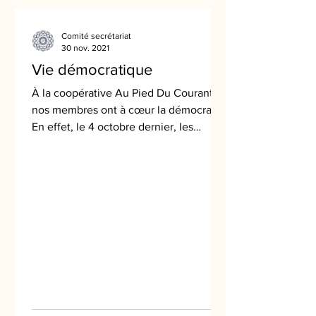
Comité secrétariat
30 nov. 2021
Vie démocratique
À la coopérative Au Pied Du Courant,
nos membres ont à cœur la démocratie.
En effet, le 4 octobre dernier, les
membres se sont réunies...