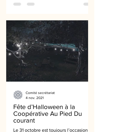
Comité secrétariat
4 nov. 2021
Fête d’Halloween à la
Coopérative Au Pied Du
courant
Le 31 octobre est toujours l’occasion