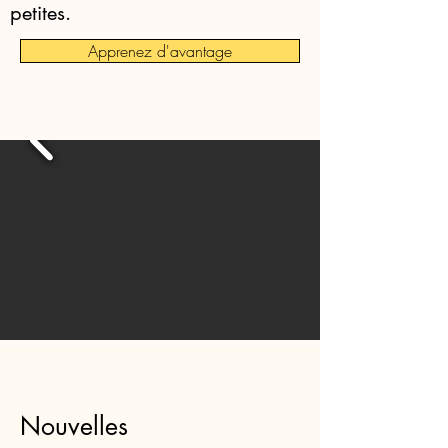
petites.
Apprenez d'avantage
Nouvelles