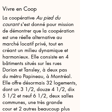
Vivre en Coop
La coopérative
Au pied du
courant
s'est donné pour mission
de démontrer que la coopération
est une réelle alternative au
marché locatif privé, tout en
créant un milieu dynamique et
harmonieux. Elle consiste en 4
bâtiments situés sur les
rues
Dorion et Tansley
, à deux pas
du
métro Papineau
, à Montréal.
Elle offre désormais 32 logements,
dont un 3 1/2, douze 4 1/2, dix
5 1/2 et neuf 6 1/2, deux salles
communes, une très grande
cour et 2 autres beaucoup plus