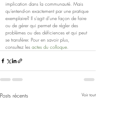
implication dans la communauté. Mais 
qu’entend-on exactement par une pratique 
exemplaire? Il s’agit d’une façon de faire 
ou de gérer qui permet de régler des 
problèmes ou des déficiences et qui peut 
se transférer. Pour en savoir plus, 
consultez les 
actes du colloque
.
Posts récents
Voir tout