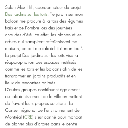
Selon Alex Hill, coordonnateur du projet 
Des jardins sur les toits
, "le jardin sur mon 
balcon me procure à la fois des légumes 
frais et de l'ombre lors des journées 
chaudes d'été. En effet, les plantes et les 
arbres qui transpirent rafraîchissent ma 
maison, ce qui me rafraîchit à mon tour". 
Le projet Des jardins sur les toits vise la 
réappropriation des espaces inutilisés 
comme les toits et les balcons afin de les 
transformer en jardins productifs et en 
lieux de rencontres animés.
D'autres groupes contribuent également 
au rafraîchissement de la ville en mettant 
de l'avant leurs propres solutions. Le 
Conseil régional de l'environnement de 
Montréal (
CRE
) s'est donné pour mandat 
de planter plus d'arbres dans le centre-