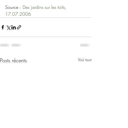
Source : 
Des jardins sur les toits, 
17.07.2006
Posts récents
Voir tout