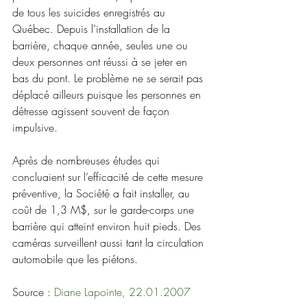
de tous les suicides enregistrés au 
Québec. Depuis l’installation de la 
barrière, chaque année, seules une ou 
deux personnes ont réussi à se jeter en 
bas du pont. Le problème ne se serait pas 
déplacé ailleurs puisque les personnes en 
détresse agissent souvent de façon 
impulsive.
Après de nombreuses études qui 
concluaient sur l’efficacité de cette mesure 
préventive, la Société a fait installer, au 
coût de 1,3 M$, sur le garde-corps une 
barrière qui atteint environ huit pieds. Des 
caméras surveillent aussi tant la circulation 
automobile que les piétons.
Source : 
Diane Lapointe, 22.01.2007